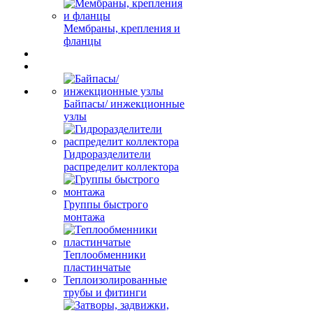
Мембраны, крепления и
фланцы
Байпасы/ инжекционные
узлы
Гидроразделители
распределит коллектора
Группы быстрого
монтажа
Теплообменники
пластинчатые
Теплоизолированные
трубы и фитинги