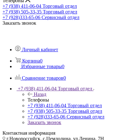
Телефоны
+7 (938) 411-06-04
Торговый отдел
+7 (938) 505-33-35
Торговый отдел
+7 (928)333-65-06
Сервисный отдел
Заказать звонок
Личный кабинет
Корзина
0
Избранные товары
0
Сравнение товаров
0
+7 (938) 411-06-04
Торговый отдел
Назад
Телефоны
+7 (938) 411-06-04
Торговый отдел
+7 (938) 505-33-35
Торговый отдел
+7 (928)333-65-06
Сервисный отдел
Заказать звонок
Контактная информация
г.Новороссийск, с.Цемдолина, ул.Ленина, 7Н