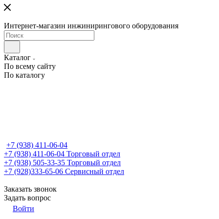
Интернет-магазин инжинирингового оборудования
Каталог
По всему сайту
По каталогу
+7 (938) 411-06-04
+7 (938) 411-06-04
Торговый отдел
+7 (938) 505-33-35
Торговый отдел
+7 (928)333-65-06
Сервисный отдел
Заказать звонок
Задать вопрос
Войти