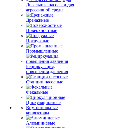
Дизельные насосы и для
агрессивной среды
Дренажные
Поверхностные
Погружные
Промышленные
Рециркуляция,
повышения давления
Станции насосные
Фекальные
Циркуляционные
Внутрипольные
конвекторы
Алюминиевые