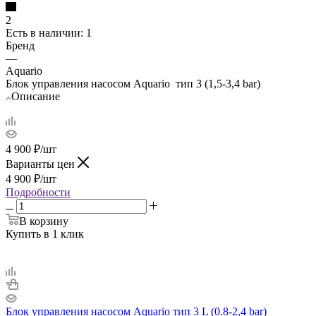
2
Есть в наличии
: 1
Бренд
—
Aquario
Блок управления насосом Aquario тип 3 (1,5-3,4 bar)
Описание
4 900
₽
/шт
Варианты цен
4 900
₽
/шт
Подробности
В корзину
Купить в 1 клик
Блок управления насосом Aquario тип 3 L (0.8-2,4 bar)