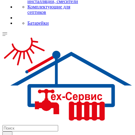
инсталляции, смесители
Комплектующие для
септиков
Батарейки