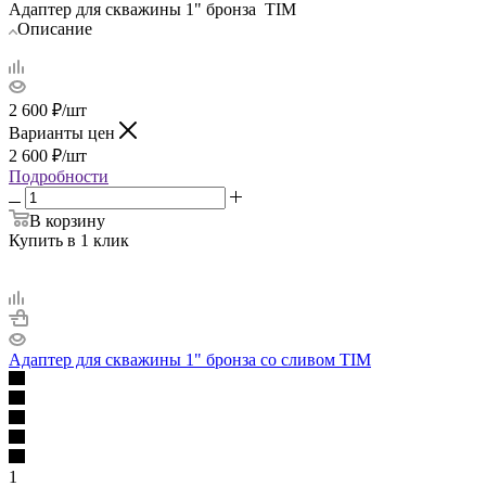
Адаптер для скважины 1" бронза TIM
Описание
2 600
₽
/шт
Варианты цен
2 600
₽
/шт
Подробности
В корзину
Купить в 1 клик
Адаптер для скважины 1" бронза со сливом TIM
1