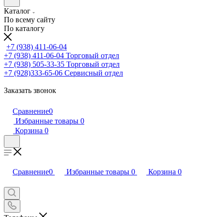
Каталог
По всему сайту
По каталогу
+7 (938) 411-06-04
+7 (938) 411-06-04
Торговый отдел
+7 (938) 505-33-35
Торговый отдел
+7 (928)333-65-06
Сервисный отдел
Заказать звонок
Сравнение
0
Избранные товары
0
Корзина
0
Сравнение
0
Избранные товары
0
Корзина
0