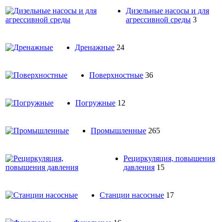
Дизельные насосы и для
агрессивной среды
3
Дренажные
24
Поверхностные
36
Погружные
12
Промышленные
265
Рециркуляция, повышения
давления
15
Станции насосные
17