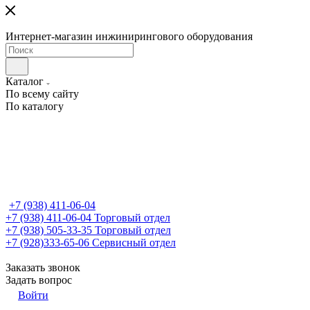
Интернет-магазин инжинирингового оборудования
Каталог
По всему сайту
По каталогу
+7 (938) 411-06-04
+7 (938) 411-06-04
Торговый отдел
+7 (938) 505-33-35
Торговый отдел
+7 (928)333-65-06
Сервисный отдел
Заказать звонок
Задать вопрос
Войти