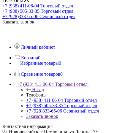
Телефоны
+7 (938) 411-06-04
Торговый отдел
+7 (938) 505-33-35
Торговый отдел
+7 (928)333-65-06
Сервисный отдел
Заказать звонок
Личный кабинет
Корзина
0
Избранные товары
0
Сравнение товаров
0
+7 (938) 411-06-04
Торговый отдел
Назад
Телефоны
+7 (938) 411-06-04
Торговый отдел
+7 (938) 505-33-35
Торговый отдел
+7 (928)333-65-06
Сервисный отдел
Заказать звонок
Контактная информация
г.Новороссийск, с.Цемдолина, ул.Ленина, 7Н