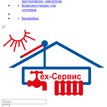
инсталляции, смесители
Комплектующие для
септиков
Батарейки