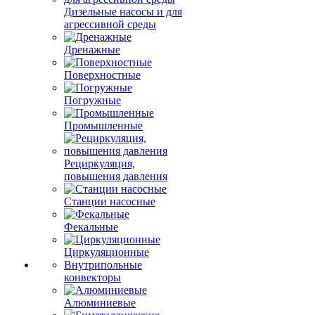
Дизельные насосы и для
агрессивной среды
Дренажные
Поверхностные
Погружные
Промышленные
Рециркуляция,
повышения давления
Станции насосные
Фекальные
Циркуляционные
Внутрипольные
конвекторы
Алюминиевые