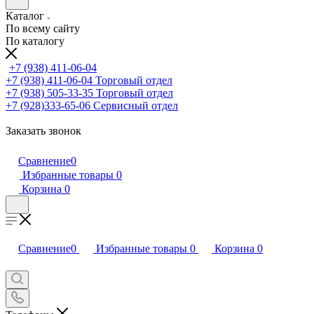
Каталог
По всему сайту
По каталогу
+7 (938) 411-06-04
+7 (938) 411-06-04
Торговый отдел
+7 (938) 505-33-35
Торговый отдел
+7 (928)333-65-06
Сервисный отдел
Заказать звонок
Сравнение
0
Избранные товары
0
Корзина
0
Сравнение
0
Избранные товары
0
Корзина
0