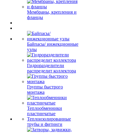
Мембраны, крепления и
фланцы
Байпасы/ инжекционные
узлы
Гидроразделители
распределит коллектора
Группы быстрого
монтажа
Теплообменники
пластинчатые
Теплоизолированные
трубы и фитинги