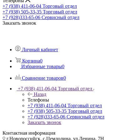
Телефоны
+7 (938) 411-06-04
Торговый отдел
+7 (938) 505-33-35
Торговый отдел
+7 (928)333-65-06
Сервисный отдел
Заказать звонок
Личный кабинет
Корзина
0
Избранные товары
0
Сравнение товаров
0
+7 (938) 411-06-04
Торговый отдел
Назад
Телефоны
+7 (938) 411-06-04
Торговый отдел
+7 (938) 505-33-35
Торговый отдел
+7 (928)333-65-06
Сервисный отдел
Заказать звонок
Контактная информация
г.Новороссийск, с.Цемдолина, ул.Ленина, 7Н