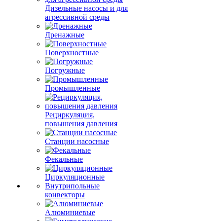
Дизельные насосы и для
агрессивной среды
Дренажные
Поверхностные
Погружные
Промышленные
Рециркуляция,
повышения давления
Станции насосные
Фекальные
Циркуляционные
Внутрипольные
конвекторы
Алюминиевые