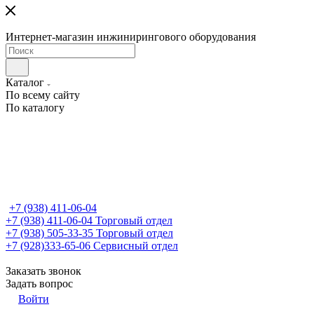
Интернет-магазин инжинирингового оборудования
Каталог
По всему сайту
По каталогу
+7 (938) 411-06-04
+7 (938) 411-06-04
Торговый отдел
+7 (938) 505-33-35
Торговый отдел
+7 (928)333-65-06
Сервисный отдел
Заказать звонок
Задать вопрос
Войти