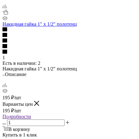
Накидная гайка 1" х 1/2" полотенц
1
Есть в наличии
: 2
Накидная гайка 1" х 1/2" полотенц
Описание
195
₽
/шт
Варианты цен
195
₽
/шт
Подробности
В корзину
Купить в 1 клик