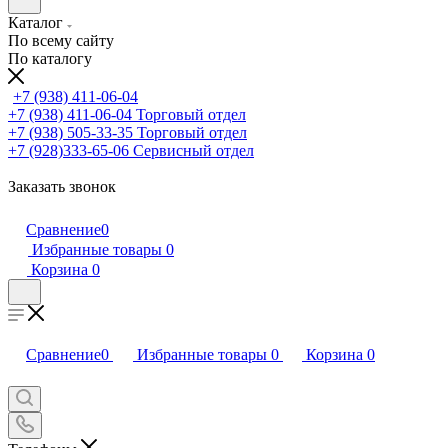
Каталог
По всему сайту
По каталогу
+7 (938) 411-06-04
+7 (938) 411-06-04
Торговый отдел
+7 (938) 505-33-35
Торговый отдел
+7 (928)333-65-06
Сервисный отдел
Заказать звонок
Сравнение
0
Избранные товары
0
Корзина
0
Сравнение
0
Избранные товары
0
Корзина
0