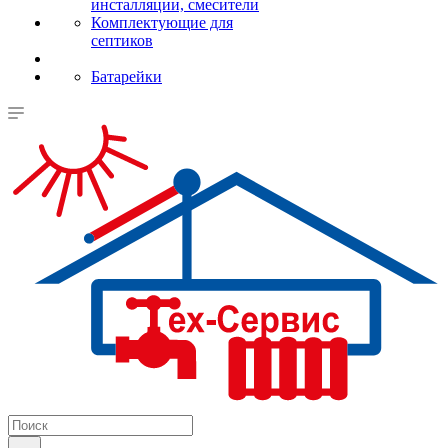
инсталляции, смесители
Комплектующие для
септиков
Батарейки