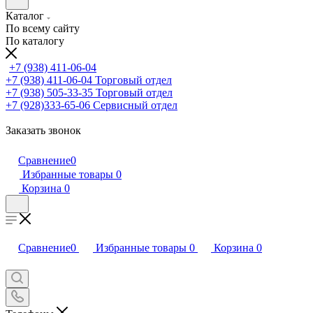
Каталог
По всему сайту
По каталогу
+7 (938) 411-06-04
+7 (938) 411-06-04
Торговый отдел
+7 (938) 505-33-35
Торговый отдел
+7 (928)333-65-06
Сервисный отдел
Заказать звонок
Сравнение
0
Избранные товары
0
Корзина
0
Сравнение
0
Избранные товары
0
Корзина
0