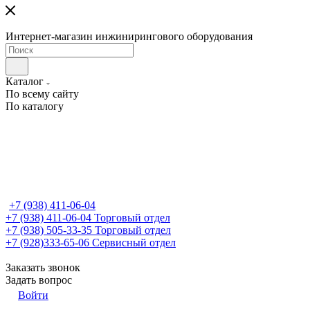
Интернет-магазин инжинирингового оборудования
Каталог
По всему сайту
По каталогу
+7 (938) 411-06-04
+7 (938) 411-06-04
Торговый отдел
+7 (938) 505-33-35
Торговый отдел
+7 (928)333-65-06
Сервисный отдел
Заказать звонок
Задать вопрос
Войти