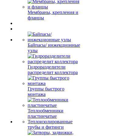
Мембраны, крепления и
фланцы
Байпасы/ инжекционные
узлы
Гидроразделители
распределит коллектора
Группы быстрого
монтажа
Теплообменники
пластинчатые
Теплоизолированные
трубы и фитинги