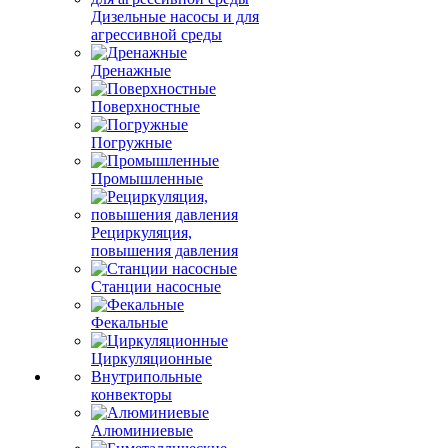
Дизельные насосы и для
агрессивной среды
Дренажные
Поверхностные
Погружные
Промышленные
Рециркуляция,
повышения давления
Станции насосные
Фекальные
Циркуляционные
Внутрипольные
конвекторы
Алюминиевые