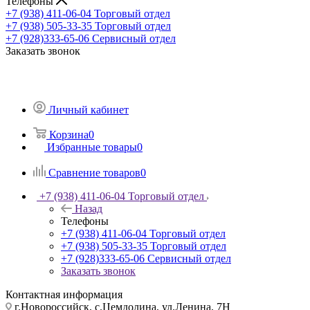
Телефоны
+7 (938) 411-06-04
Торговый отдел
+7 (938) 505-33-35
Торговый отдел
+7 (928)333-65-06
Сервисный отдел
Заказать звонок
Личный кабинет
Корзина
0
Избранные товары
0
Сравнение товаров
0
+7 (938) 411-06-04
Торговый отдел
Назад
Телефоны
+7 (938) 411-06-04
Торговый отдел
+7 (938) 505-33-35
Торговый отдел
+7 (928)333-65-06
Сервисный отдел
Заказать звонок
Контактная информация
г.Новороссийск, с.Цемдолина, ул.Ленина, 7Н