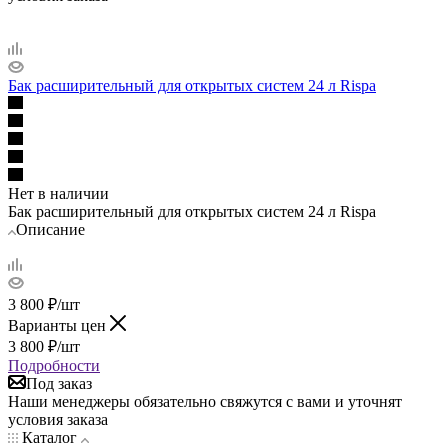
Бак расширительный для открытых систем 24 л Rispa
Нет в наличии
Бак расширительный для открытых систем 24 л Rispa
Описание
3 800
₽
/шт
Варианты цен
3 800
₽
/шт
Подробности
Под заказ
Наши менеджеры обязательно свяжутся с вами и уточнят
условия заказа
Каталог