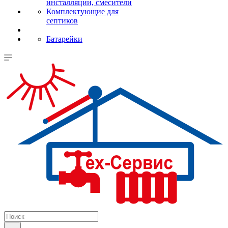
инсталляции, смесители
Комплектующие для
септиков
Батарейки