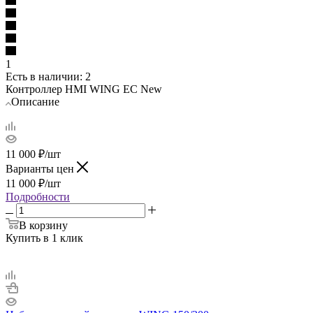
1
Есть в наличии
: 2
Контроллер HMI WING EC New
Описание
11 000
₽
/шт
Варианты цен
11 000
₽
/шт
Подробности
В корзину
Купить в 1 клик