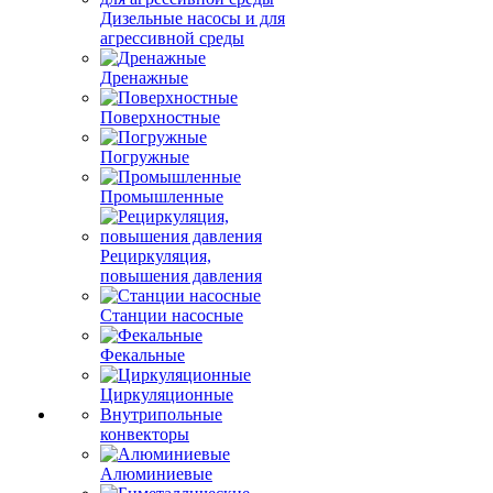
Дизельные насосы и для
агрессивной среды
Дренажные
Поверхностные
Погружные
Промышленные
Рециркуляция,
повышения давления
Станции насосные
Фекальные
Циркуляционные
Внутрипольные
конвекторы
Алюминиевые