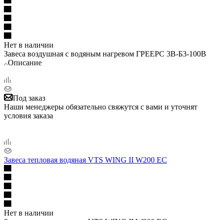
Нет в наличии
Завеса воздушная с водяным нагревом ГРЕЕРС 3В-Б3-100В
Описание
Под заказ
Наши менеджеры обязательно свяжутся с вами и уточнят
условия заказа
Завеса тепловая водяная VTS WING II W200 EC
Нет в наличии