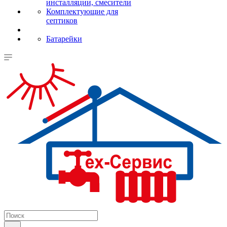
инсталляции, смесители
Комплектующие для
септиков
Батарейки