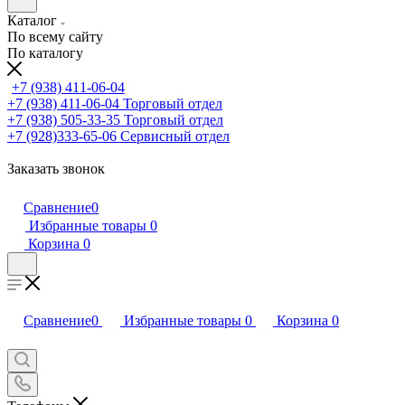
Каталог
По всему сайту
По каталогу
+7 (938) 411-06-04
+7 (938) 411-06-04
Торговый отдел
+7 (938) 505-33-35
Торговый отдел
+7 (928)333-65-06
Сервисный отдел
Заказать звонок
Сравнение
0
Избранные товары
0
Корзина
0
Сравнение
0
Избранные товары
0
Корзина
0