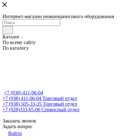
Интернет-магазин инжинирингового оборудования
Каталог
По всему сайту
По каталогу
+7 (938) 411-06-04
+7 (938) 411-06-04
Торговый отдел
+7 (938) 505-33-35
Торговый отдел
+7 (928)333-65-06
Сервисный отдел
Заказать звонок
Задать вопрос
Войти