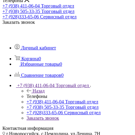
Телефоны
+7 (938) 411-06-04
Торговый отдел
+7 (938) 505-33-35
Торговый отдел
+7 (928)333-65-06
Сервисный отдел
Заказать звонок
Личный кабинет
Корзина
0
Избранные товары
0
Сравнение товаров
0
+7 (938) 411-06-04
Торговый отдел
Назад
Телефоны
+7 (938) 411-06-04
Торговый отдел
+7 (938) 505-33-35
Торговый отдел
+7 (928)333-65-06
Сервисный отдел
Заказать звонок
Контактная информация
г.Новороссийск, с.Цемдолина, ул.Ленина, 7Н