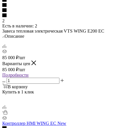
2
Есть в наличии
: 2
Завеса тепловая электрическая VTS WING E200 EC
Описание
85 000
₽
/шт
Варианты цен
85 000
₽
/шт
Подробности
В корзину
Купить в 1 клик
Контроллер HMI WING EC New