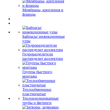
Мембраны, крепления и
фланцы
Байпасы/ инжекционные
узлы
Гидроразделители
распределит коллектора
Группы быстрого
монтажа
Теплообменники
пластинчатые
Теплоизолированные
трубы и фитинги