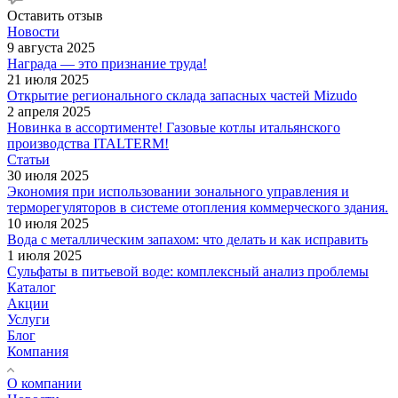
Оставить отзыв
Новости
9 августа 2025
Награда — это признание труда!
21 июля 2025
Открытие регионального склада запасных частей Mizudo
2 апреля 2025
Новинка в ассортименте! Газовые котлы итальянского
производства ITALTERM!
Статьи
30 июля 2025
Экономия при использовании зонального управления и
терморегуляторов в системе отопления коммерческого здания.
10 июля 2025
Вода с металлическим запахом: что делать и как исправить
1 июля 2025
Сульфаты в питьевой воде: комплексный анализ проблемы
Каталог
Акции
Услуги
Блог
Компания
О компании