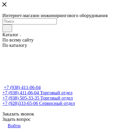
Интернет-магазин инжинирингового оборудования
Каталог
По всему сайту
По каталогу
+7 (938) 411-06-04
+7 (938) 411-06-04
Торговый отдел
+7 (938) 505-33-35
Торговый отдел
+7 (928)333-65-06
Сервисный отдел
Заказать звонок
Задать вопрос
Войти