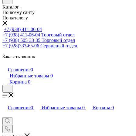
Каталог
По всему сайту
По каталогу
+7 (938) 411-06-04
+7 (938) 411-06-04
Торговый отдел
+7 (938) 505-33-35
Торговый отдел
+7 (928)333-65-06
Сервисный отдел
Заказать звонок
Сравнение
0
Избранные товары
0
Корзина
0
Сравнение
0
Избранные товары
0
Корзина
0