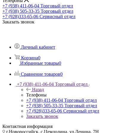
Телефоны
+7 (938) 411-06-04
Торговый отдел
+7 (938) 505-33-35
Торговый отдел
+7 (928)333-65-06
Сервисный отдел
Заказать звонок
Личный кабинет
Корзина
0
Избранные товары
0
Сравнение товаров
0
+7 (938) 411-06-04
Торговый отдел
Назад
Телефоны
+7 (938) 411-06-04
Торговый отдел
+7 (938) 505-33-35
Торговый отдел
+7 (928)333-65-06
Сервисный отдел
Заказать звонок
Контактная информация
г.Новороссийск, с.Цемдолина, ул.Ленина, 7Н