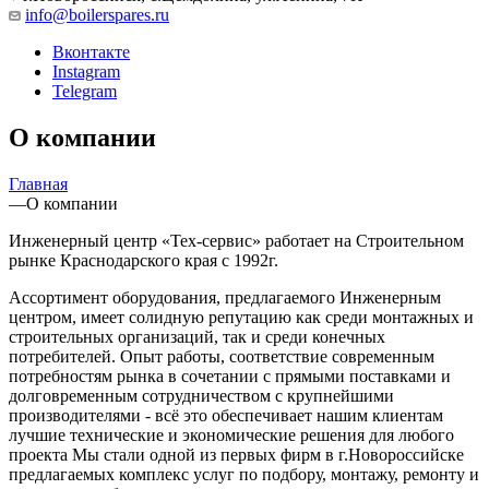
info@boilerspares.ru
Вконтакте
Instagram
Telegram
О компании
Главная
—
О компании
Инженерный центр «Тех-сервис» работает на Строительном
рынке Краснодарского края с 1992г.
Ассортимент оборудования, предлагаемого Инженерным
центром, имеет солидную репутацию как среди монтажных и
строительных организаций, так и среди конечных
потребителей. Опыт работы, соответствие современным
потребностям рынка в сочетании с прямыми поставками и
долговременным сотрудничеством с крупнейшими
производителями - всё это обеспечивает нашим клиентам
лучшие технические и экономические решения для любого
проекта Мы стали одной из первых фирм в г.Новороссийске
предлагаемых комплекс услуг по подбору, монтажу, ремонту и