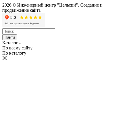
2026 © Инженерный центр "Цельсий". Создание и
продвижение сайта
веб-студия «ЦЕМЕС»
Найти
Каталог
По всему сайту
По каталогу