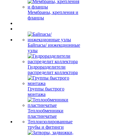
Мембраны, крепления и
фланцы
Байпасы/ инжекционные
узлы
Гидроразделители
распределит коллектора
Группы быстрого
монтажа
Теплообменники
пластинчатые
Теплоизолированные
трубы и фитинги