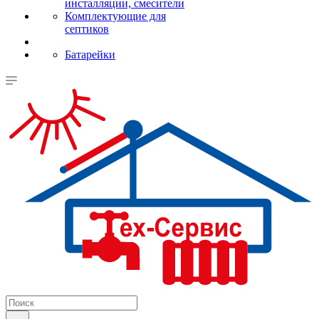
инсталляции, смесители
Комплектующие для
септиков
Батарейки