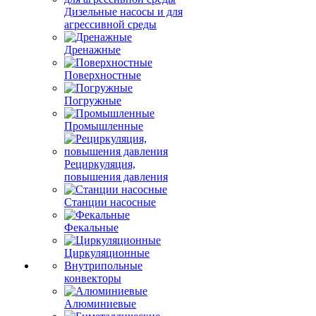
Дизельные насосы и для
агрессивной среды
Дренажные
Поверхностные
Погружные
Промышленные
Рециркуляция,
повышения давления
Станции насосные
Фекальные
Циркуляционные
Внутрипольные
конвекторы
Алюминиевые