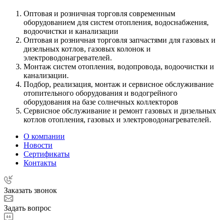
Оптовая и розничная торговля современным
оборудованием для систем отопления, водоснабжения,
водоочистки и канализации
Оптовая и розничная торговля запчастями для газовых и
дизельных котлов, газовых колонок и
электроводонагревателей.
Монтаж систем отопления, водопровода, водоочистки и
канализации.
Подбор, реализация, монтаж и сервисное обслуживание
отопительного оборудования и водогрейного
оборудования на базе солнечных коллекторов
Сервисное обслуживание и ремонт газовых и дизельных
котлов отопления, газовых и электроводонагревателей.
О компании
Новости
Сертификаты
Контакты
Заказать звонок
Задать вопрос