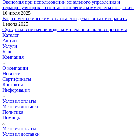
Экономия при использовании зонального управления и
терморегуляторов в системе отопления коммерческого здания.
10 июля 2025
Вода с металлическим запахом: что делать и как исправить
1 июля 2025
Сульфаты в питьевой воде: комплексный анализ проблемы
Каталог
Акции
Услуги
Блог
Компания
О компании
Новости
Сертификаты
Контакты
Информация
Условия оплаты
Условия доставки
Политика
Помощь
Условия оплаты
Условия доставки