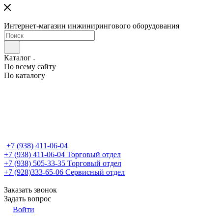
Интернет-магазин инжинирингового оборудования
Каталог
По всему сайту
По каталогу
+7 (938) 411-06-04
+7 (938) 411-06-04
Торговый отдел
+7 (938) 505-33-35
Торговый отдел
+7 (928)333-65-06
Сервисный отдел
Заказать звонок
Задать вопрос
Войти