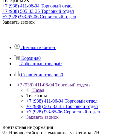
Телефоны
+7 (938) 411-06-04
Торговый отдел
+7 (938) 505-33-35
Торговый отдел
+7 (928)333-65-06
Сервисный отдел
Заказать звонок
Личный кабинет
Корзина
0
Избранные товары
0
Сравнение товаров
0
+7 (938) 411-06-04
Торговый отдел
Назад
Телефоны
+7 (938) 411-06-04
Торговый отдел
+7 (938) 505-33-35
Торговый отдел
+7 (928)333-65-06
Сервисный отдел
Заказать звонок
Контактная информация
г.Новороссийск, с.Цемдолина, ул.Ленина, 7Н