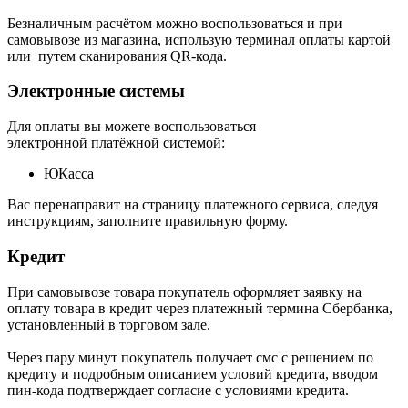
Безналичным расчётом можно воспользоваться и при
самовывозе из магазина, использую терминал оплаты картой
или путем сканирования QR-кода.
Электронные системы
Для оплаты вы можете воспользоваться
электронной платёжной системой:
ЮКасса
В
ас перенаправит на страницу платежного сервиса, следуя
инструкциям, заполните правильную форму.
Кредит
При самовывозе товара покупатель оформляет заявку на
оплату товара в кредит через платежный термина Сбербанка,
установленный в торговом зале.
Через пару минут покупатель получает смс с решением по
кредиту и подробным описанием условий кредита, вводом
пин-кода подтверждает согласие с условиями кредита.