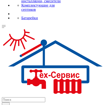
инсталляции, смесители
Комплектующие для
септиков
Батарейки