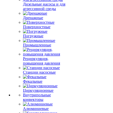
Дизельные насосы и для
агрессивной среды
Дренажные
Поверхностные
Погружные
Промышленные
Рециркуляция,
повышения давления
Станции насосные
Фекальные
Циркуляционные
Внутрипольные
конвекторы
Алюминиевые