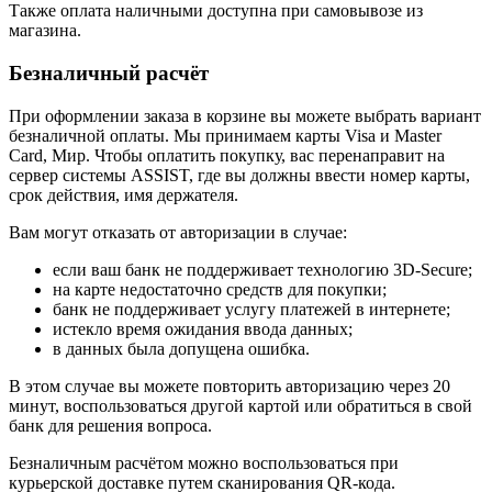
Также оплата наличными доступна при самовывозе из
магазина.
Безналичный расчёт
При оформлении заказа в корзине вы можете выбрать вариант
безналичной оплаты. Мы принимаем карты Visa и Master
Card, Мир. Чтобы оплатить покупку, вас перенаправит на
сервер системы ASSIST, где вы должны ввести номер карты,
срок действия, имя держателя.
Вам могут отказать от авторизации в случае:
если ваш банк не поддерживает технологию 3D-Secure;
на карте недостаточно средств для покупки;
банк не поддерживает услугу платежей в интернете;
истекло время ожидания ввода данных;
в данных была допущена ошибка.
В этом случае вы можете повторить авторизацию через 20
минут, воспользоваться другой картой или обратиться в свой
банк для решения вопроса.
Безналичным расчётом можно воспользоваться при
курьерской доставке путем сканирования QR-кода.