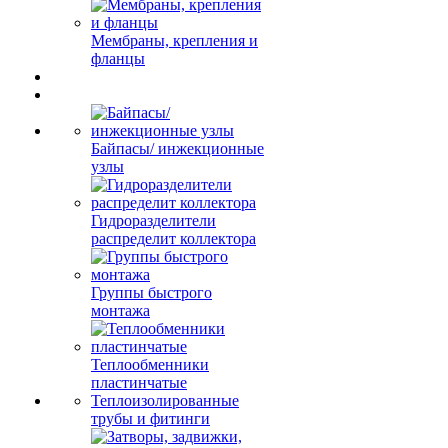
Мембраны, крепления и
фланцы
Байпасы/ инжекционные
узлы
Гидроразделители
распределит коллектора
Группы быстрого
монтажа
Теплообменники
пластинчатые
Теплоизолированные
трубы и фитинги