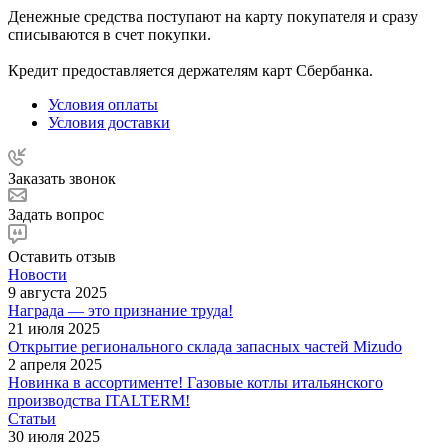
Денежные средства поступают на карту покупателя и сразу
списываются в счет покупки.
Кредит предоставляется держателям карт Сбербанка.
Условия оплаты
Условия доставки
Заказать звонок
Задать вопрос
Оставить отзыв
Новости
9 августа 2025
Награда — это признание труда!
21 июля 2025
Открытие регионального склада запасных частей Mizudo
2 апреля 2025
Новинка в ассортименте! Газовые котлы итальянского
производства ITALTERM!
Статьи
30 июля 2025