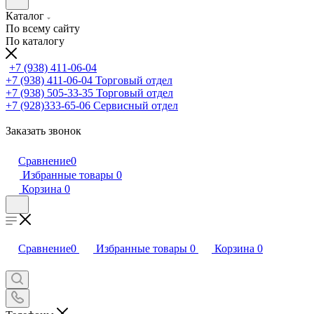
Каталог
По всему сайту
По каталогу
+7 (938) 411-06-04
+7 (938) 411-06-04
Торговый отдел
+7 (938) 505-33-35
Торговый отдел
+7 (928)333-65-06
Сервисный отдел
Заказать звонок
Сравнение
0
Избранные товары
0
Корзина
0
Сравнение
0
Избранные товары
0
Корзина
0