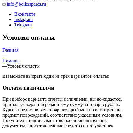
info@boilerspares.ru
Вконтакте
Instagram
Telegram
Условия оплаты
Главная
—
Помощь
—
Условия оплаты
Вы можете выбрать один из трёх вариантов оплаты:
Оплата наличными
При выборе варианта оплаты наличными, вы дожидаетесь
приезда курьера и передаёте ему сумму за товар в рублях.
Курьер предоставляет товар, который можно осмотреть на
предмет повреждений, соответствие указанным условиям.
Покупатель подписывает товаросопроводительные
документы, вносит денежные средства и получает чек.