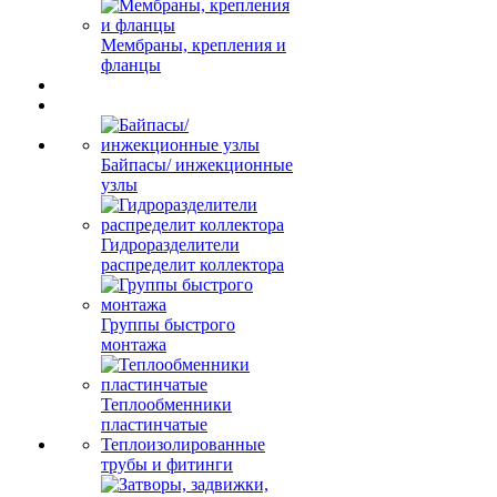
Мембраны, крепления и
фланцы
Байпасы/ инжекционные
узлы
Гидроразделители
распределит коллектора
Группы быстрого
монтажа
Теплообменники
пластинчатые
Теплоизолированные
трубы и фитинги