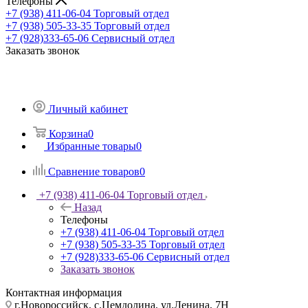
Телефоны
+7 (938) 411-06-04
Торговый отдел
+7 (938) 505-33-35
Торговый отдел
+7 (928)333-65-06
Сервисный отдел
Заказать звонок
Личный кабинет
Корзина
0
Избранные товары
0
Сравнение товаров
0
+7 (938) 411-06-04
Торговый отдел
Назад
Телефоны
+7 (938) 411-06-04
Торговый отдел
+7 (938) 505-33-35
Торговый отдел
+7 (928)333-65-06
Сервисный отдел
Заказать звонок
Контактная информация
г.Новороссийск, с.Цемдолина, ул.Ленина, 7Н