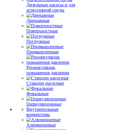
Дизельные насосы и для
агрессивной среды
Дренажные
Поверхностные
Погружные
Промышленные
Рециркуляция,
повышения давления
Станции насосные
Фекальные
Циркуляционные
Внутрипольные
конвекторы
Алюминиевые