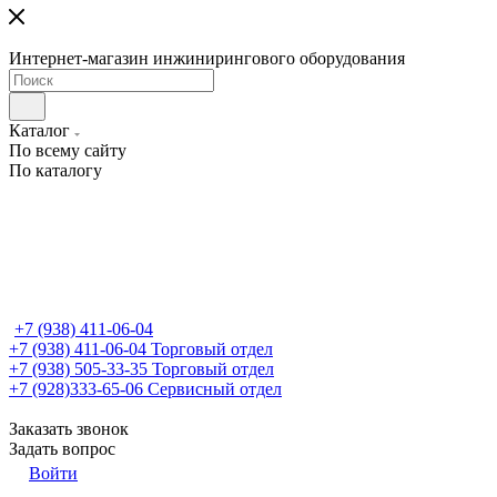
Интернет-магазин инжинирингового оборудования
Каталог
По всему сайту
По каталогу
+7 (938) 411-06-04
+7 (938) 411-06-04
Торговый отдел
+7 (938) 505-33-35
Торговый отдел
+7 (928)333-65-06
Сервисный отдел
Заказать звонок
Задать вопрос
Войти