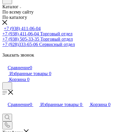
Каталог
По всему сайту
По каталогу
+7 (938) 411-06-04
+7 (938) 411-06-04
Торговый отдел
+7 (938) 505-33-35
Торговый отдел
+7 (928)333-65-06
Сервисный отдел
Заказать звонок
Сравнение
0
Избранные товары
0
Корзина
0
Сравнение
0
Избранные товары
0
Корзина
0