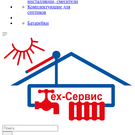
инсталляции, смесители
Комплектующие для
септиков
Батарейки