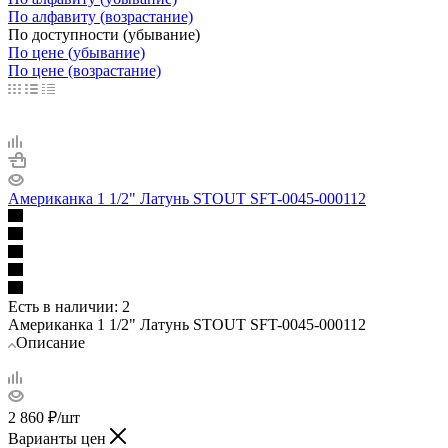
По алфавиту (возрастание)
По доступности (убывание)
По цене (убывание)
По цене (возрастание)
Американка 1 1/2" Латунь STOUT SFT-0045-000112
Есть в наличии
: 2
Американка 1 1/2" Латунь STOUT SFT-0045-000112
Описание
2 860
₽
/шт
Варианты цен