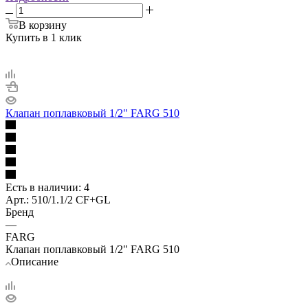
В корзину
Купить в 1 клик
Клапан поплавковый 1/2" FARG 510
Есть в наличии
: 4
Арт.: 510/1.1/2 CF+GL
Бренд
—
FARG
Клапан поплавковый 1/2" FARG 510
Описание