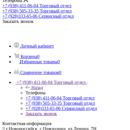
Телефоны
+7 (938) 411-06-04
Торговый отдел
+7 (938) 505-33-35
Торговый отдел
+7 (928)333-65-06
Сервисный отдел
Заказать звонок
Личный кабинет
Корзина
0
Избранные товары
0
Сравнение товаров
0
+7 (938) 411-06-04
Торговый отдел
Назад
Телефоны
+7 (938) 411-06-04
Торговый отдел
+7 (938) 505-33-35
Торговый отдел
+7 (928)333-65-06
Сервисный отдел
Заказать звонок
Контактная информация
г.Новороссийск, с.Цемдолина, ул.Ленина, 7Н