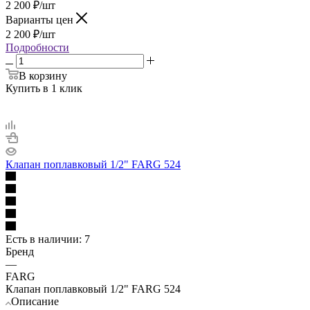
2 200
₽
/шт
Варианты цен
2 200
₽
/шт
Подробности
В корзину
Купить в 1 клик
Клапан поплавковый 1/2" FARG 524
Есть в наличии
: 7
Бренд
—
FARG
Клапан поплавковый 1/2" FARG 524
Описание