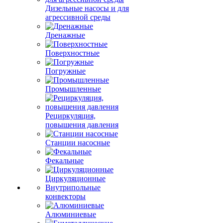
Дизельные насосы и для
агрессивной среды
Дренажные
Поверхностные
Погружные
Промышленные
Рециркуляция,
повышения давления
Станции насосные
Фекальные
Циркуляционные
Внутрипольные
конвекторы
Алюминиевые