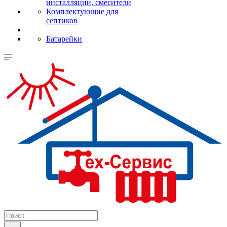
инсталляции, смесители
Комплектующие для
септиков
Батарейки