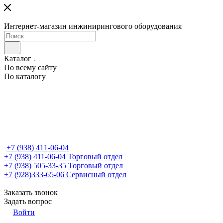
Интернет-магазин инжинирингового оборудования
Каталог
По всему сайту
По каталогу
+7 (938) 411-06-04
+7 (938) 411-06-04
Торговый отдел
+7 (938) 505-33-35
Торговый отдел
+7 (928)333-65-06
Сервисный отдел
Заказать звонок
Задать вопрос
Войти