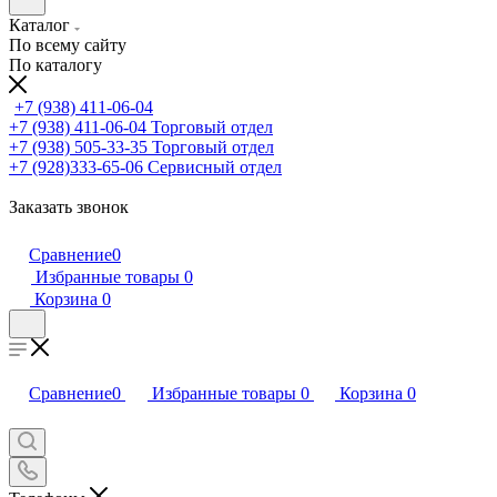
Каталог
По всему сайту
По каталогу
+7 (938) 411-06-04
+7 (938) 411-06-04
Торговый отдел
+7 (938) 505-33-35
Торговый отдел
+7 (928)333-65-06
Сервисный отдел
Заказать звонок
Сравнение
0
Избранные товары
0
Корзина
0
Сравнение
0
Избранные товары
0
Корзина
0