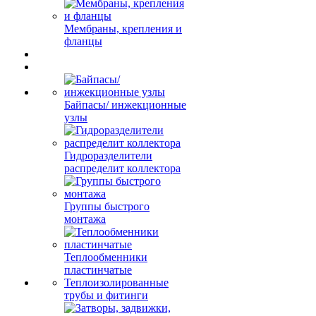
Мембраны, крепления и
фланцы
Байпасы/ инжекционные
узлы
Гидроразделители
распределит коллектора
Группы быстрого
монтажа
Теплообменники
пластинчатые
Теплоизолированные
трубы и фитинги