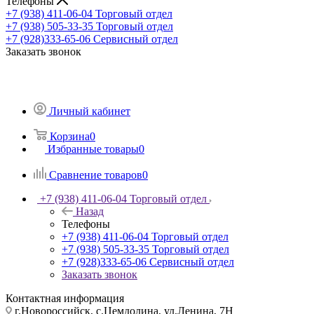
Телефоны
+7 (938) 411-06-04
Торговый отдел
+7 (938) 505-33-35
Торговый отдел
+7 (928)333-65-06
Сервисный отдел
Заказать звонок
Личный кабинет
Корзина
0
Избранные товары
0
Сравнение товаров
0
+7 (938) 411-06-04
Торговый отдел
Назад
Телефоны
+7 (938) 411-06-04
Торговый отдел
+7 (938) 505-33-35
Торговый отдел
+7 (928)333-65-06
Сервисный отдел
Заказать звонок
Контактная информация
г.Новороссийск, с.Цемдолина, ул.Ленина, 7Н