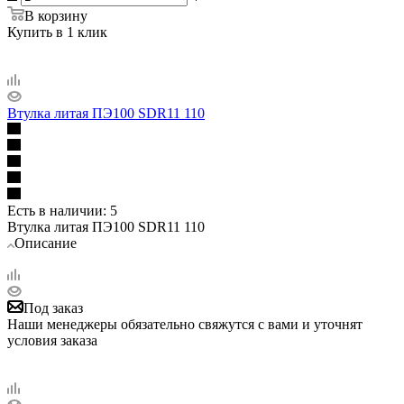
В корзину
Купить в 1 клик
Втулка литая ПЭ100 SDR11 110
Есть в наличии
: 5
Втулка литая ПЭ100 SDR11 110
Описание
Под заказ
Наши менеджеры обязательно свяжутся с вами и уточнят
условия заказа