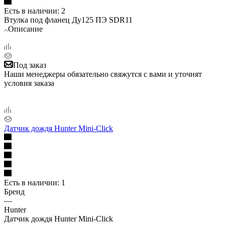
Есть в наличии
: 2
Втулка под фланец Ду125 ПЭ SDR11
Описание
Под заказ
Наши менеджеры обязательно свяжутся с вами и уточнят
условия заказа
Датчик дождя Hunter Mini-Click
Есть в наличии
: 1
Бренд
—
Hunter
Датчик дождя Hunter Mini-Click