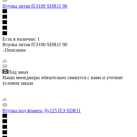
Втулка литая ПЭ100 SDR11 90
Есть в наличии
: 1
Втулка литая ПЭ100 SDR11 90
Описание
Под заказ
Наши менеджеры обязательно свяжутся с вами и уточнят
условия заказа
Втулка под фланец Ду125 ПЭ SDR11