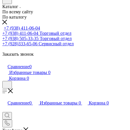
Каталог
По всему сайту
По каталогу
+7 (938) 411-06-04
+7 (938) 411-06-04
Торговый отдел
+7 (938) 505-33-35
Торговый отдел
+7 (928)333-65-06
Сервисный отдел
Заказать звонок
Сравнение
0
Избранные товары
0
Корзина
0
Сравнение
0
Избранные товары
0
Корзина
0