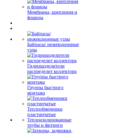
Мембраны, крепления и
фланцы
Байпасы/ инжекционные
узлы
Гидроразделители
распределит коллектора
Группы быстрого
монтажа
Теплообменники
пластинчатые
Теплоизолированные
трубы и фитинги