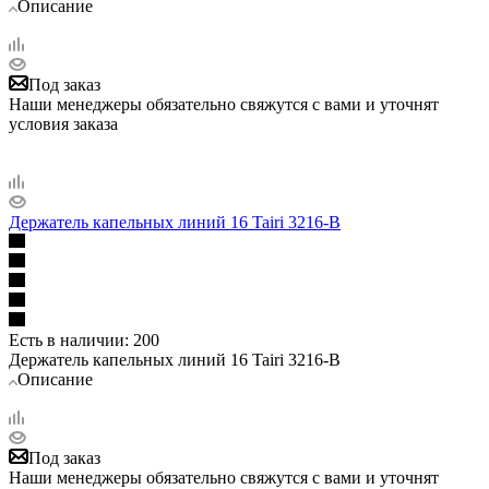
Описание
Под заказ
Наши менеджеры обязательно свяжутся с вами и уточнят
условия заказа
Держатель капельных линий 16 Tairi 3216-B
Есть в наличии
: 200
Держатель капельных линий 16 Tairi 3216-B
Описание
Под заказ
Наши менеджеры обязательно свяжутся с вами и уточнят