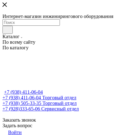
Интернет-магазин инжинирингового оборудования
Каталог
По всему сайту
По каталогу
+7 (938) 411-06-04
+7 (938) 411-06-04
Торговый отдел
+7 (938) 505-33-35
Торговый отдел
+7 (928)333-65-06
Сервисный отдел
Заказать звонок
Задать вопрос
Войти