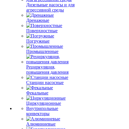
Дизельные насосы и для
агрессивной среды
Дренажные
Поверхностные
Погружные
Промышленные
Рециркуляция,
повышения давления
Станции насосные
Фекальные
Циркуляционные
Внутрипольные
конвекторы
Алюминиевые