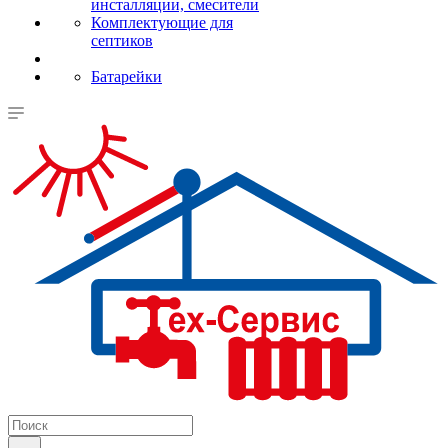
инсталляции, смесители
Комплектующие для
септиков
Батарейки