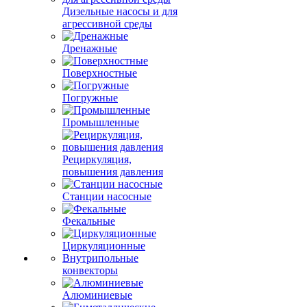
Дизельные насосы и для
агрессивной среды
Дренажные
Поверхностные
Погружные
Промышленные
Рециркуляция,
повышения давления
Станции насосные
Фекальные
Циркуляционные
Внутрипольные
конвекторы
Алюминиевые