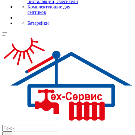
инсталляции, смесители
Комплектующие для
септиков
Батарейки