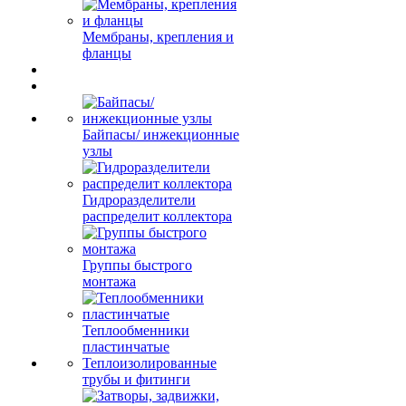
Мембраны, крепления и
фланцы
Байпасы/ инжекционные
узлы
Гидроразделители
распределит коллектора
Группы быстрого
монтажа
Теплообменники
пластинчатые
Теплоизолированные
трубы и фитинги