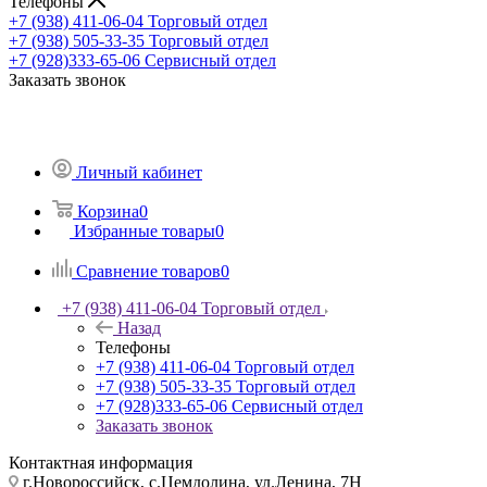
Телефоны
+7 (938) 411-06-04
Торговый отдел
+7 (938) 505-33-35
Торговый отдел
+7 (928)333-65-06
Сервисный отдел
Заказать звонок
Личный кабинет
Корзина
0
Избранные товары
0
Сравнение товаров
0
+7 (938) 411-06-04
Торговый отдел
Назад
Телефоны
+7 (938) 411-06-04
Торговый отдел
+7 (938) 505-33-35
Торговый отдел
+7 (928)333-65-06
Сервисный отдел
Заказать звонок
Контактная информация
г.Новороссийск, с.Цемдолина, ул.Ленина, 7Н