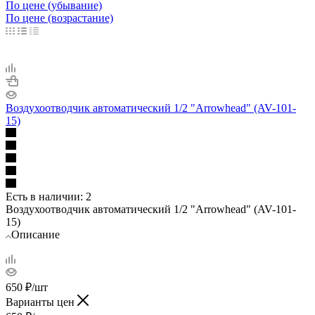
По цене (убывание)
По цене (возрастание)
Воздухоотводчик автоматический 1/2 "Arrowhead" (AV-101-
15)
Есть в наличии
: 2
Воздухоотводчик автоматический 1/2 "Arrowhead" (AV-101-
15)
Описание
650
₽
/шт
Варианты цен