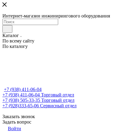
Интернет-магазин инжинирингового оборудования
Каталог
По всему сайту
По каталогу
+7 (938) 411-06-04
+7 (938) 411-06-04
Торговый отдел
+7 (938) 505-33-35
Торговый отдел
+7 (928)333-65-06
Сервисный отдел
Заказать звонок
Задать вопрос
Войти