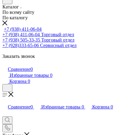
Каталог
По всему сайту
По каталогу
+7 (938) 411-06-04
+7 (938) 411-06-04
Торговый отдел
+7 (938) 505-33-35
Торговый отдел
+7 (928)333-65-06
Сервисный отдел
Заказать звонок
Сравнение
0
Избранные товары
0
Корзина
0
Сравнение
0
Избранные товары
0
Корзина
0