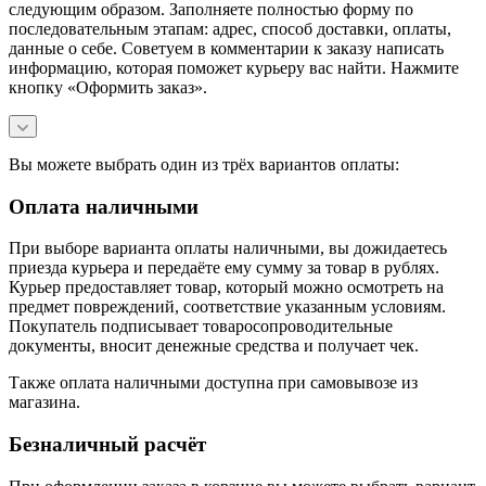
следующим образом. Заполняете полностью форму по
последовательным этапам: адрес, способ доставки, оплаты,
данные о себе. Советуем в комментарии к заказу написать
информацию, которая поможет курьеру вас найти. Нажмите
кнопку «Оформить заказ».
Вы можете выбрать один из трёх вариантов оплаты:
Оплата наличными
При выборе варианта оплаты наличными, вы дожидаетесь
приезда курьера и передаёте ему сумму за товар в рублях.
Курьер предоставляет товар, который можно осмотреть на
предмет повреждений, соответствие указанным условиям.
Покупатель подписывает товаросопроводительные
документы, вносит денежные средства и получает чек.
Также оплата наличными доступна при самовывозе из
магазина.
Безналичный расчёт