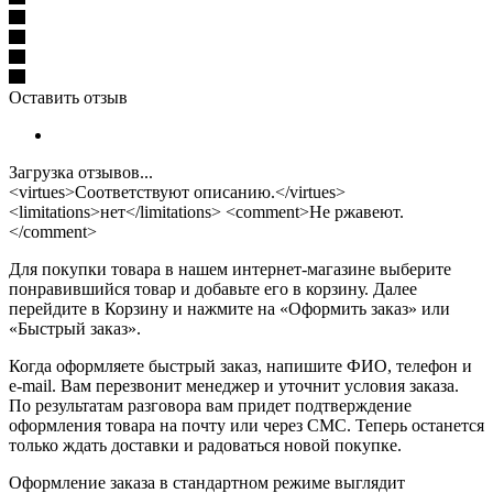
Оставить отзыв
Загрузка отзывов...
<virtues>Cоответствуют описанию.</virtues>
<limitations>нет</limitations> <comment>Не ржавеют.
</comment>
Для покупки товара в нашем интернет-магазине выберите
понравившийся товар и добавьте его в корзину. Далее
перейдите в Корзину и нажмите на «Оформить заказ» или
«Быстрый заказ».
Когда оформляете быстрый заказ, напишите ФИО, телефон и
e-mail. Вам перезвонит менеджер и уточнит условия заказа.
По результатам разговора вам придет подтверждение
оформления товара на почту или через СМС. Теперь останется
только ждать доставки и радоваться новой покупке.
Оформление заказа в стандартном режиме выглядит