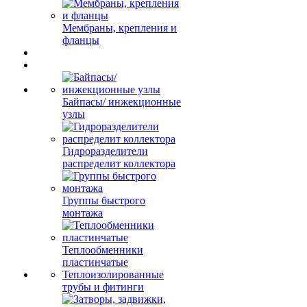
Мембраны, крепления и
фланцы
Байпасы/ инжекционные
узлы
Гидроразделители
распределит коллектора
Группы быстрого
монтажа
Теплообменники
пластинчатые
Теплоизолированные
трубы и фитинги