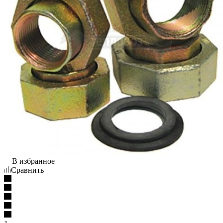
В избранное
Сравнить