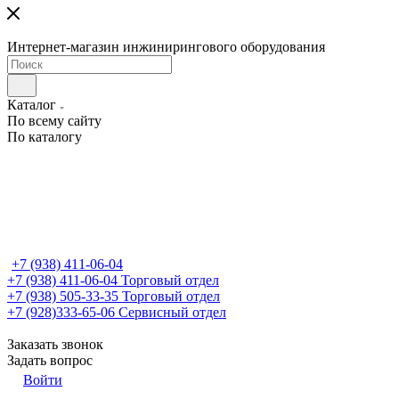
Интернет-магазин инжинирингового оборудования
Каталог
По всему сайту
По каталогу
+7 (938) 411-06-04
+7 (938) 411-06-04
Торговый отдел
+7 (938) 505-33-35
Торговый отдел
+7 (928)333-65-06
Сервисный отдел
Заказать звонок
Задать вопрос
Войти