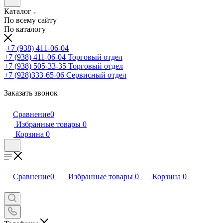
Каталог
По всему сайту
По каталогу
+7 (938) 411-06-04
+7 (938) 411-06-04
Торговый отдел
+7 (938) 505-33-35
Торговый отдел
+7 (928)333-65-06
Сервисный отдел
Заказать звонок
Сравнение
0
Избранные товары
0
Корзина
0
Сравнение
0
Избранные товары
0
Корзина
0