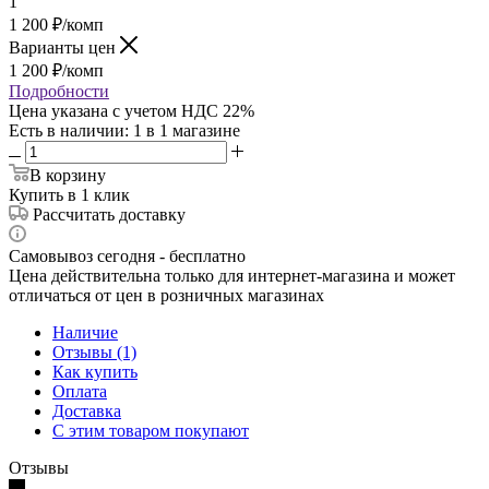
1
1 200
₽
/комп
Варианты цен
1 200
₽
/комп
Подробности
Цена указана с учетом НДС 22%
Есть в наличии
: 1
в 1 магазине
В корзину
Купить в 1 клик
Рассчитать доставку
Самовывоз сегодня - бесплатно
Цена действительна только для интернет-магазина и может
отличаться от цен в розничных магазинах
Наличие
Отзывы (1)
Как купить
Оплата
Доставка
С этим товаром покупают
Отзывы