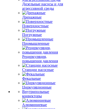
Дизельные насосы и для
агрессивной среды
Дренажные
Поверхностные
Погружные
Промышленные
Рециркуляция,
повышения давления
Станции насосные
Фекальные
Циркуляционные
Внутрипольные
конвекторы
Алюминиевые