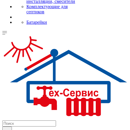
инсталляции, смесители
Комплектующие для
септиков
Батарейки