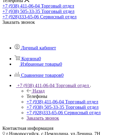
Телефоны
+7 (938) 411-06-04
Торговый отдел
+7 (938) 505-33-35
Торговый отдел
+7 (928)333-65-06
Сервисный отдел
Заказать звонок
Личный кабинет
Корзина
0
Избранные товары
0
Сравнение товаров
0
+7 (938) 411-06-04
Торговый отдел
Назад
Телефоны
+7 (938) 411-06-04
Торговый отдел
+7 (938) 505-33-35
Торговый отдел
+7 (928)333-65-06
Сервисный отдел
Заказать звонок
Контактная информация
г.Новороссийск, с.Цемдолина, ул.Ленина, 7Н