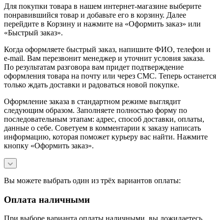
Для покупки товара в нашем интернет-магазине выберите
понравившийся товар и добавьте его в корзину. Далее
перейдите в Корзину и нажмите на «Оформить заказ» или
«Быстрый заказ».
Когда оформляете быстрый заказ, напишите ФИО, телефон и
e-mail. Вам перезвонит менеджер и уточнит условия заказа.
По результатам разговора вам придет подтверждение
оформления товара на почту или через СМС. Теперь останется
только ждать доставки и радоваться новой покупке.
Оформление заказа в стандартном режиме выглядит
следующим образом. Заполняете полностью форму по
последовательным этапам: адрес, способ доставки, оплаты,
данные о себе. Советуем в комментарии к заказу написать
информацию, которая поможет курьеру вас найти. Нажмите
кнопку «Оформить заказ».
Вы можете выбрать один из трёх вариантов оплаты:
Оплата наличными
При выборе варианта оплаты наличными, вы дожидаетесь