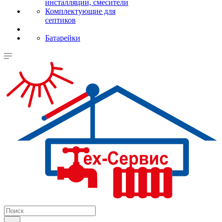
инсталляции, смесители
Комплектующие для
септиков
Батарейки