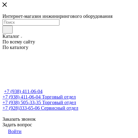
Интернет-магазин инжинирингового оборудования
Каталог
По всему сайту
По каталогу
+7 (938) 411-06-04
+7 (938) 411-06-04
Торговый отдел
+7 (938) 505-33-35
Торговый отдел
+7 (928)333-65-06
Сервисный отдел
Заказать звонок
Задать вопрос
Войти