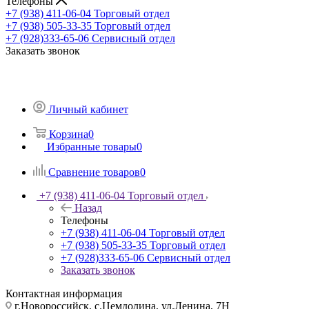
Телефоны
+7 (938) 411-06-04
Торговый отдел
+7 (938) 505-33-35
Торговый отдел
+7 (928)333-65-06
Сервисный отдел
Заказать звонок
Личный кабинет
Корзина
0
Избранные товары
0
Сравнение товаров
0
+7 (938) 411-06-04
Торговый отдел
Назад
Телефоны
+7 (938) 411-06-04
Торговый отдел
+7 (938) 505-33-35
Торговый отдел
+7 (928)333-65-06
Сервисный отдел
Заказать звонок
Контактная информация
г.Новороссийск, с.Цемдолина, ул.Ленина, 7Н