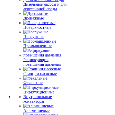
Дизельные насосы и для
агрессивной среды
Дренажные
Поверхностные
Погружные
Промышленные
Рециркуляция,
повышения давления
Станции насосные
Фекальные
Циркуляционные
Внутрипольные
конвекторы
Алюминиевые