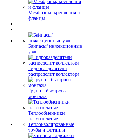
Мембраны, крепления и
фланцы
Байпасы/ инжекционные
узлы
Гидроразделители
распределит коллектора
Группы быстрого
монтажа
Теплообменники
пластинчатые
Теплоизолированные
трубы и фитинги