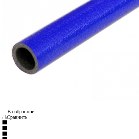
В избранное
Сравнить