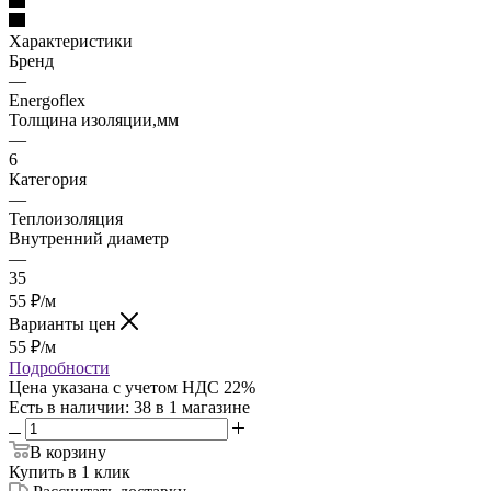
Характеристики
Бренд
—
Energoflex
Толщина изоляции,мм
—
6
Категория
—
Теплоизоляция
Внутренний диаметр
—
35
55
₽
/м
Варианты цен
55
₽
/м
Подробности
Цена указана с учетом НДС 22%
Есть в наличии
: 38
в 1 магазине
В корзину
Купить в 1 клик