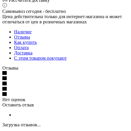
Рассчитать доставку
Самовывоз сегодня - бесплатно
Цена действительна только для интернет-магазина и может
отличаться от цен в розничных магазинах
Наличие
Отзывы
Как купить
Оплата
Доставка
С этим товаром покупают
Отзывы
Нет оценок
Оставить отзыв
Загрузка отзывов...