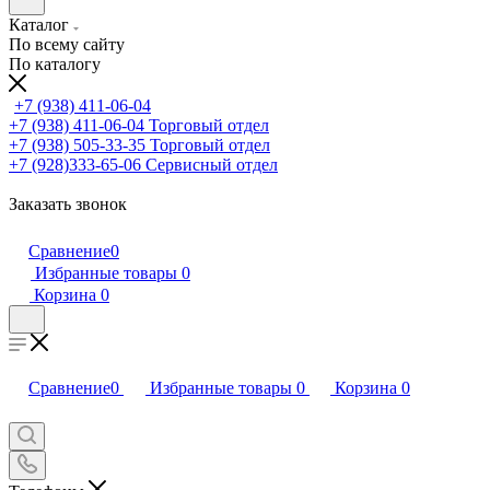
Каталог
По всему сайту
По каталогу
+7 (938) 411-06-04
+7 (938) 411-06-04
Торговый отдел
+7 (938) 505-33-35
Торговый отдел
+7 (928)333-65-06
Сервисный отдел
Заказать звонок
Сравнение
0
Избранные товары
0
Корзина
0
Сравнение
0
Избранные товары
0
Корзина
0